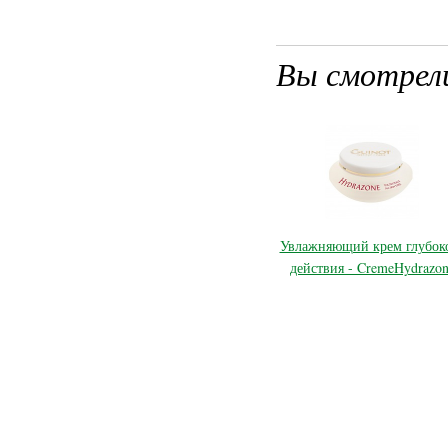
Вы смотрел
Увлажняющий крем глубок
действия - CremeHydrazon