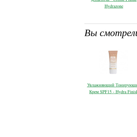
Hydrazone
Вы смотрел
Увлажняющий Тонирующ
Крем SPF15 - Hydra Finis