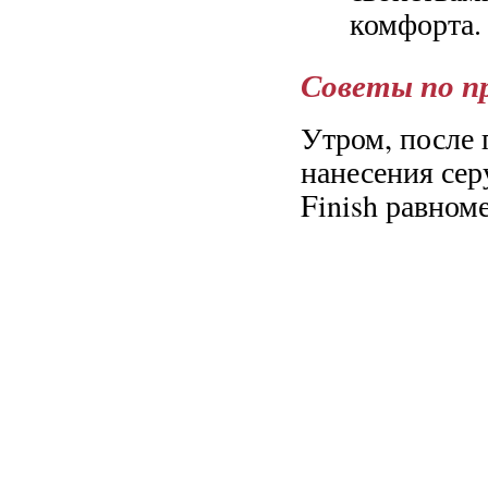
комфорта.
Советы по п
Утром, после 
нанесения сер
Finish равном