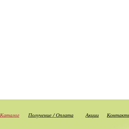
Каталог
Получение / Оплата
Акции
Контакт