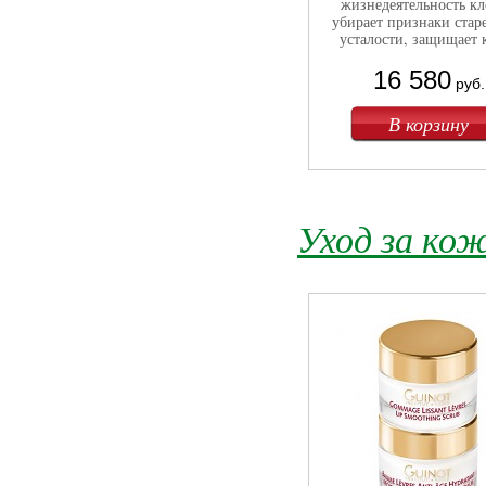
жизнедеятельность кл
убирает признаки стар
усталости, защищает 
16 580
руб.
Уход за кож