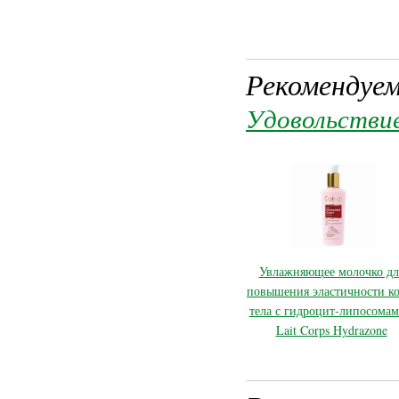
Рекомендуем
Удовольстви
Увлажняющее молочко дл
повышения эластичности к
тела с гидроцит-липосомам
Lait Corps Hydrazone