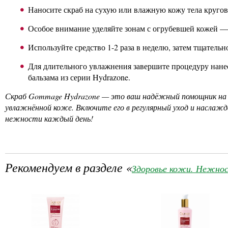
Наносите скраб на сухую или влажную кожу тела круг
Особое внимание уделяйте зонам с огрубевшей кожей — 
Используйте средство 1-2 раза в неделю, затем тщательн
Для длительного увлажнения завершите процедуру нане
бальзама из серии Hydrazone.
Скраб Gommage Hydrazone — это ваш надёжный помощник на пу
увлажнённой коже. Включите его в регулярный уход и насла
нежности каждый день!
Рекомендуем в разделе «
Здоровье кожи. Нежнос