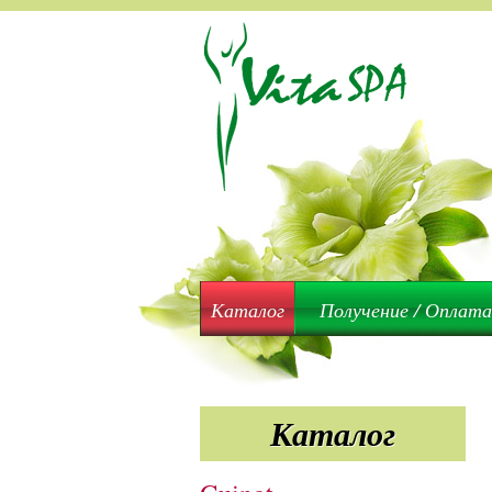
Каталог
Получение / Оплата
Каталог