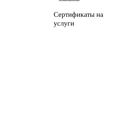
Сертификаты на
услуги