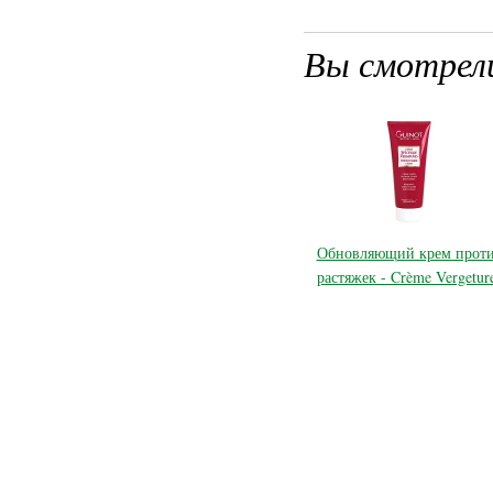
Вы смотрел
Обновляющий крем прот
растяжек - Crème Vergetur