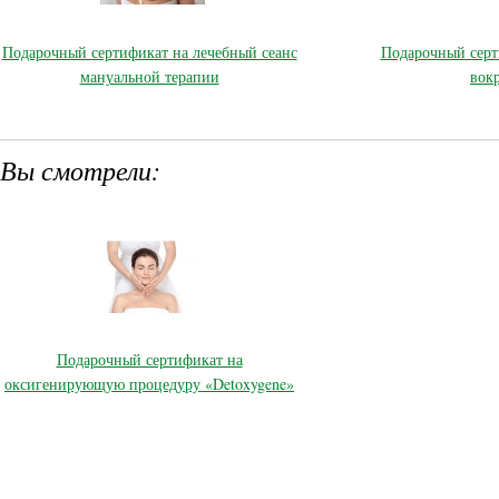
Подарочный сертификат на лечебный сеанс
Подарочный серт
мануальной терапии
вокр
Вы смотрели:
Подарочный сертификат на
оксигенирующую процедуру «Detoxygene»