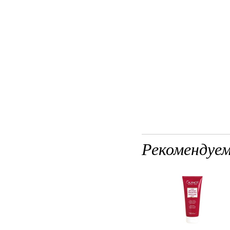
Рекомендуем