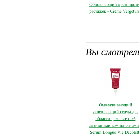
Обновляющий крем прот
растяжек - Crème Vergetur
Вы смотрел
Омолаживающий
укрепляющий серум для
области декольте с 56
активными компонентами
Serum Longue Vie Decolet